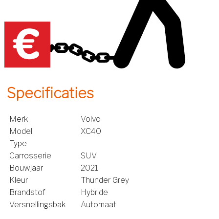
Specificaties
Merk
Volvo
Model
XC40
Type
Carrosserie
SUV
Bouwjaar
2021
Kleur
Thunder Grey
Brandstof
Hybride
Versnellingsbak
Automaat