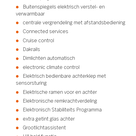
Buitenspiegels elektrisch verstel- en
verwarmbaar
centrale vergrendeling met afstandsbediening
Connected services
Cruise control
Dakrails
Dimlichten automatisch
electronic climate control
Elektrisch bedienbare achterklep met
sensorsturing
Elektrische ramen voor en achter
Elektronische remkrachtverdeling
Elektronisch Stabiliteits Programma
extra getint glas achter
Grootlichtassistent