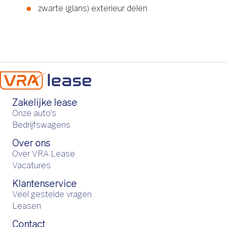
zwarte (glans) exterieur delen
Zakelijke lease
Onze auto's
Bedrijfswagens
Over ons
Over VRA Lease
Vacatures
Klantenservice
Veel gestelde vragen
Leasen
Contact