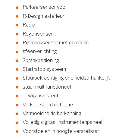
Parkeersensor voor
R-Design exterieur
Radio
Regensensor
Rijstrooksensor met correctie
sfeerverlichting
Spraakbediening
Start/stop systeem
Stuurbekrachtiging snelheidsafhankelijk
stuur multifunctioneel
uitwijk assistent
Verkeersbord detectie
Vermoeidheids herkenning
Volledig digitaal instrumentenpaneel
Voorstoelen in hoogte verstelbaar