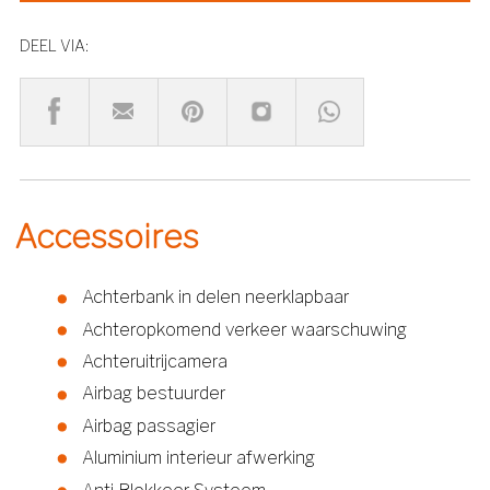
DEEL VIA:
Accessoires
Achterbank in delen neerklapbaar
Achteropkomend verkeer waarschuwing
Achteruitrijcamera
Airbag bestuurder
Airbag passagier
Aluminium interieur afwerking