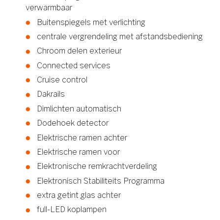
verwarmbaar
Buitenspiegels met verlichting
centrale vergrendeling met afstandsbediening
Chroom delen exterieur
Connected services
Cruise control
Dakrails
Dimlichten automatisch
Dodehoek detector
Elektrische ramen achter
Elektrische ramen voor
Elektronische remkrachtverdeling
Elektronisch Stabiliteits Programma
extra getint glas achter
full-LED koplampen