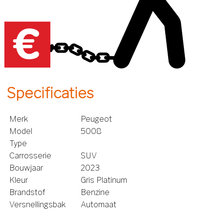
Specificaties
Merk
Peugeot
Model
5008
Type
Carrosserie
SUV
Bouwjaar
2023
Kleur
Gris Platinum
Brandstof
Benzine
Versnellingsbak
Automaat