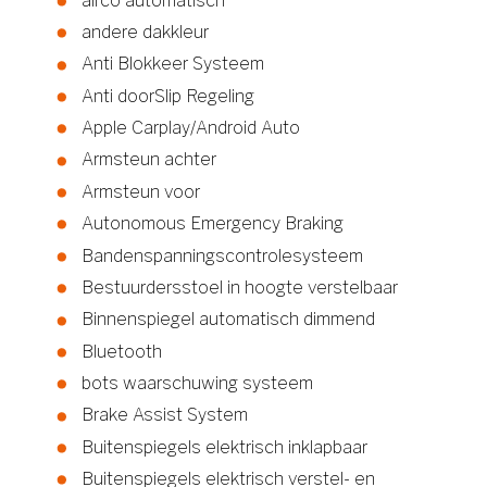
airco automatisch
andere dakkleur
Anti Blokkeer Systeem
Anti doorSlip Regeling
Apple Carplay/Android Auto
Armsteun achter
Armsteun voor
Autonomous Emergency Braking
Bandenspanningscontrolesysteem
Bestuurdersstoel in hoogte verstelbaar
Binnenspiegel automatisch dimmend
Bluetooth
bots waarschuwing systeem
Brake Assist System
Buitenspiegels elektrisch inklapbaar
Buitenspiegels elektrisch verstel- en