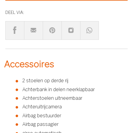
DEEL VIA:
Accessoires
2 stoelen op derde rij
Achterbank in delen neerklapbaar
Achterstoelen uitneembaar
Achteruitrijcamera
Airbag bestuurder
Airbag passagier