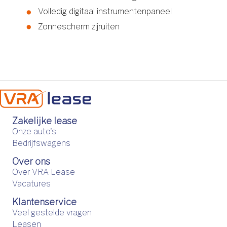
Volledig digitaal instrumentenpaneel
Zonnescherm zijruiten
Zakelijke lease
Onze auto's
Bedrijfswagens
Over ons
Over VRA Lease
Vacatures
Klantenservice
Veel gestelde vragen
Leasen