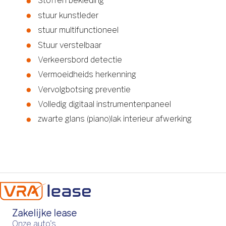
Stoffen bekleding
stuur kunstleder
stuur multifunctioneel
Stuur verstelbaar
Verkeersbord detectie
Vermoeidheids herkenning
Vervolgbotsing preventie
Volledig digitaal instrumentenpaneel
zwarte glans (piano)lak interieur afwerking
Zakelijke lease
Onze auto's