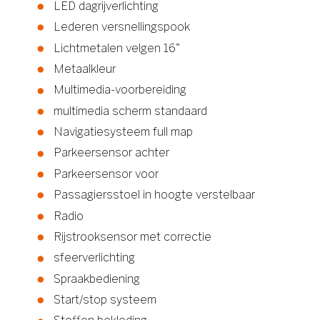
LED dagrijverlichting
Lederen versnellingspook
Lichtmetalen velgen 16"
Metaalkleur
Multimedia-voorbereiding
multimedia scherm standaard
Navigatiesysteem full map
Parkeersensor achter
Parkeersensor voor
Passagiersstoel in hoogte verstelbaar
Radio
Rijstrooksensor met correctie
sfeerverlichting
Spraakbediening
Start/stop systeem