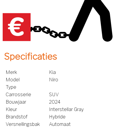
Specificaties
Merk
Kia
Model
Niro
Type
Carrosserie
SUV
Bouwjaar
2024
Kleur
Interstellar Gray
Brandstof
Hybride
Versnellingsbak
Automaat