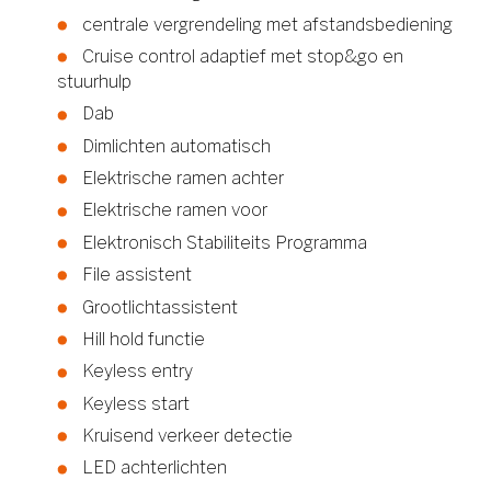
centrale vergrendeling met afstandsbediening
Cruise control adaptief met stop&go en
stuurhulp
Dab
Dimlichten automatisch
Elektrische ramen achter
Elektrische ramen voor
Elektronisch Stabiliteits Programma
File assistent
Grootlichtassistent
Hill hold functie
Keyless entry
Keyless start
Kruisend verkeer detectie
LED achterlichten