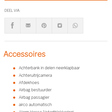
DEEL VIA:
Accessoires
Achterbank in delen neerklapbaar
Achteruitrijcamera
Afdekhoes
Airbag bestuurder
Airbag passagier
airco automatisch