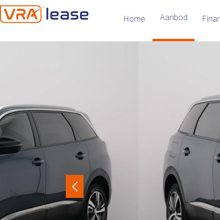
Aanbod
Home
Finan