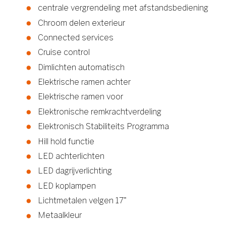
centrale vergrendeling met afstandsbediening
Chroom delen exterieur
Connected services
Cruise control
Dimlichten automatisch
Elektrische ramen achter
Elektrische ramen voor
Elektronische remkrachtverdeling
Elektronisch Stabiliteits Programma
Hill hold functie
LED achterlichten
LED dagrijverlichting
LED koplampen
Lichtmetalen velgen 17"
Metaalkleur