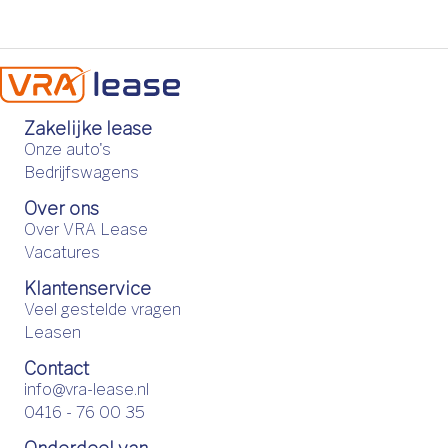
Zakelijke lease
Onze auto's
Bedrijfswagens
Over ons
Over VRA Lease
Vacatures
Klantenservice
Veel gestelde vragen
Leasen
Contact
info@vra-lease.nl
0416 - 76 00 35