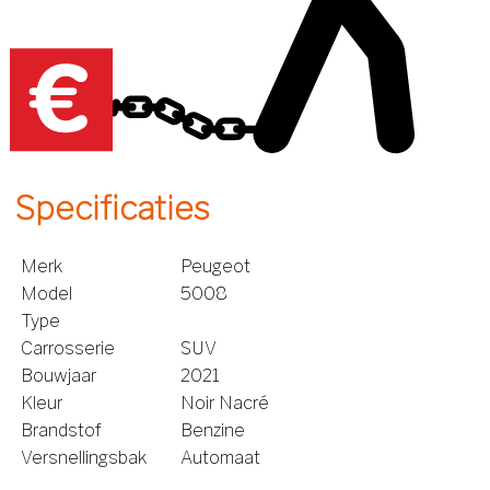
Specificaties
Merk
Peugeot
Model
5008
Type
Carrosserie
SUV
Bouwjaar
2021
Kleur
Noir Nacré
Brandstof
Benzine
Versnellingsbak
Automaat