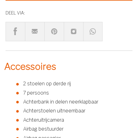
DEEL VIA:
Accessoires
2 stoelen op derde rij
7 persoons
Achterbank in delen neerklapbaar
Achterstoelen uitneembaar
Achteruitrijcamera
Airbag bestuurder