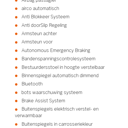
Airbag passagier
airco automatisch
Anti Blokkeer Systeem
Anti doorSlip Regeling
Armsteun achter
Armsteun voor
Autonomous Emergency Braking
Bandenspanningscontrolesysteem
Bestuurdersstoel in hoogte verstelbaar
Binnenspiegel automatisch dimmend
Bluetooth
bots waarschuwing systeem
Brake Assist System
Buitenspiegels elektrisch verstel- en
verwarmbaar
Buitenspiegels in carrosseriekleur