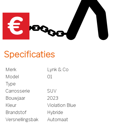
Specificaties
Merk
Lynk & Co
Model
01
Type
Carrosserie
SUV
Bouwjaar
2023
Kleur
Violation Blue
Brandstof
Hybride
Versnellingsbak
Automaat