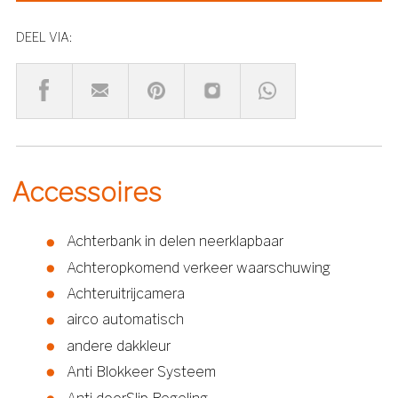
DEEL VIA:
Accessoires
Achterbank in delen neerklapbaar
Achteropkomend verkeer waarschuwing
Achteruitrijcamera
airco automatisch
andere dakkleur
Anti Blokkeer Systeem