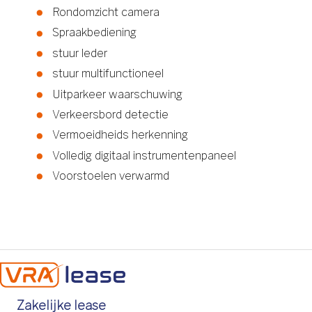
Rondomzicht camera
Spraakbediening
stuur leder
stuur multifunctioneel
Uitparkeer waarschuwing
Verkeersbord detectie
Vermoeidheids herkenning
Volledig digitaal instrumentenpaneel
Voorstoelen verwarmd
Zakelijke lease