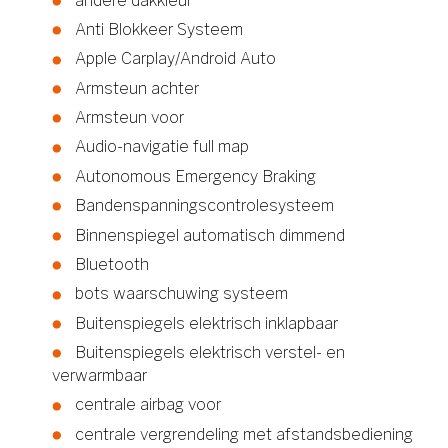
andere dakkleur
Anti Blokkeer Systeem
Apple Carplay/Android Auto
Armsteun achter
Armsteun voor
Audio-navigatie full map
Autonomous Emergency Braking
Bandenspanningscontrolesysteem
Binnenspiegel automatisch dimmend
Bluetooth
bots waarschuwing systeem
Buitenspiegels elektrisch inklapbaar
Buitenspiegels elektrisch verstel- en
verwarmbaar
centrale airbag voor
centrale vergrendeling met afstandsbediening