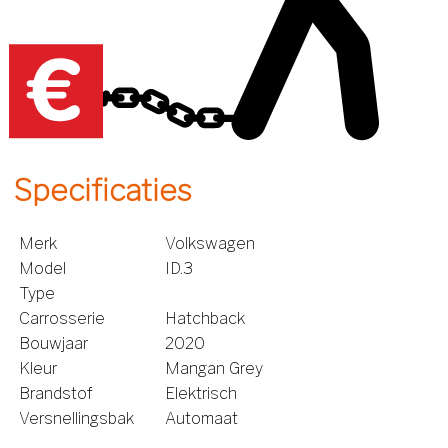
Specificaties
Merk
Volkswagen
Model
ID.3
Type
Carrosserie
Hatchback
Bouwjaar
2020
Kleur
Mangan Grey
Brandstof
Elektrisch
Versnellingsbak
Automaat