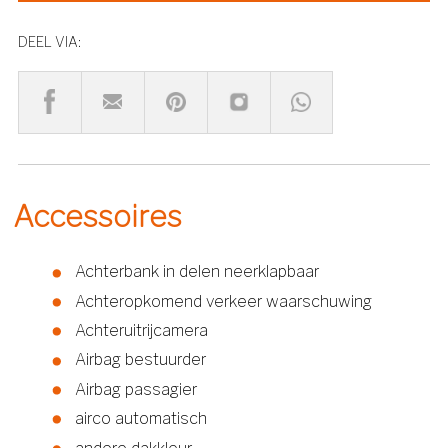
DEEL VIA:
Accessoires
Achterbank in delen neerklapbaar
Achteropkomend verkeer waarschuwing
Achteruitrijcamera
Airbag bestuurder
Airbag passagier
airco automatisch