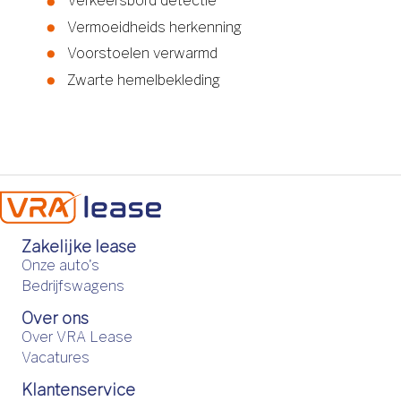
Verkeersbord detectie
Vermoeidheids herkenning
Voorstoelen verwarmd
Zwarte hemelbekleding
Zakelijke lease
Onze auto's
Bedrijfswagens
Over ons
Over VRA Lease
Vacatures
Klantenservice