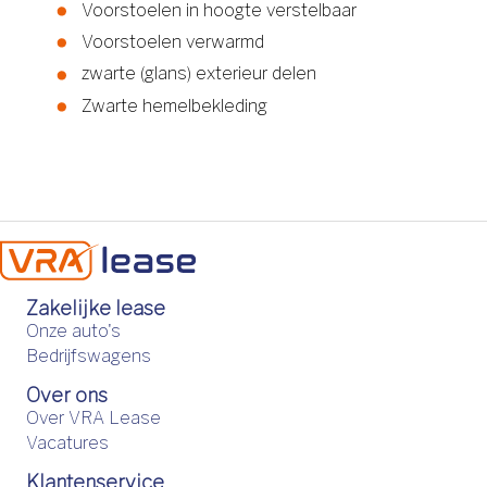
Voorstoelen in hoogte verstelbaar
Voorstoelen verwarmd
zwarte (glans) exterieur delen
Zwarte hemelbekleding
Zakelijke lease
Onze auto's
Bedrijfswagens
Over ons
Over VRA Lease
Vacatures
Klantenservice