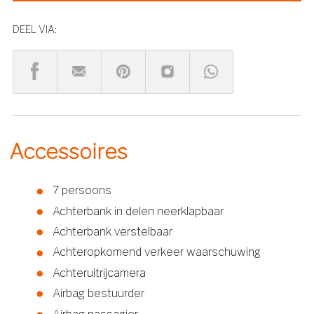
DEEL VIA:
Accessoires
7 persoons
Achterbank in delen neerklapbaar
Achterbank verstelbaar
Achteropkomend verkeer waarschuwing
Achteruitrijcamera
Airbag bestuurder