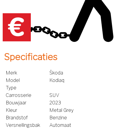
Specificaties
Merk
Škoda
Model
Kodiaq
Type
Carrosserie
SUV
Bouwjaar
2023
Kleur
Metal Grey
Brandstof
Benzine
Versnellingsbak
Automaat