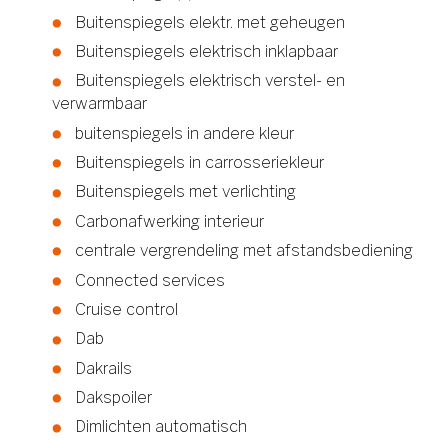
Buitenspiegels elektr. met geheugen
Buitenspiegels elektrisch inklapbaar
Buitenspiegels elektrisch verstel- en
verwarmbaar
buitenspiegels in andere kleur
Buitenspiegels in carrosseriekleur
Buitenspiegels met verlichting
Carbonafwerking interieur
centrale vergrendeling met afstandsbediening
Connected services
Cruise control
Dab
Dakrails
Dakspoiler
Dimlichten automatisch