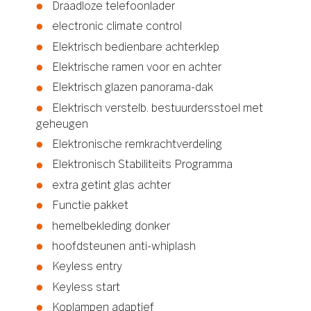
Draadloze telefoonlader
electronic climate control
Elektrisch bedienbare achterklep
Elektrische ramen voor en achter
Elektrisch glazen panorama-dak
Elektrisch verstelb. bestuurdersstoel met
geheugen
Elektronische remkrachtverdeling
Elektronisch Stabiliteits Programma
extra getint glas achter
Functie pakket
hemelbekleding donker
hoofdsteunen anti-whiplash
Keyless entry
Keyless start
Koplampen adaptief