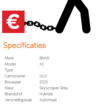
Specificaties
Merk
BMW
Model
X1
Type
Carrosserie
SUV
Bouwjaar
2021
Kleur
Skyscraper Grey
Brandstof
Hybride
Versnellingsbak
Automaat