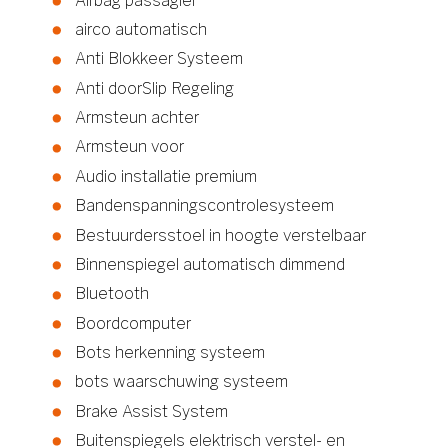
Airbag passagier
airco automatisch
Anti Blokkeer Systeem
Anti doorSlip Regeling
Armsteun achter
Armsteun voor
Audio installatie premium
Bandenspanningscontrolesysteem
Bestuurdersstoel in hoogte verstelbaar
Binnenspiegel automatisch dimmend
Bluetooth
Boordcomputer
Bots herkenning systeem
bots waarschuwing systeem
Brake Assist System
Buitenspiegels elektrisch verstel- en