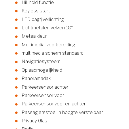
Hill hold functie
Keyless start
LED dagrijverlichting
Lichtmetalen velgen 18"
Metaalkleur
Multimedia-voorbereiding
multimedia scherm standaard
Navigatiesysteem
Oplaadmogelijkheid
Panoramadak
Parkeersensor achter
Parkeersensor voor
Parkeersensor voor en achter
Passagiersstoel in hoogte verstelbaar
Privacy Glas