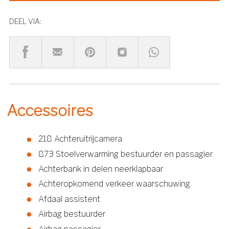
DEEL VIA:
Accessoires
218 Achteruitrijcamera
873 Stoelverwarming bestuurder en passagier
Achterbank in delen neerklapbaar
Achteropkomend verkeer waarschuwing
Afdaal assistent
Airbag bestuurder