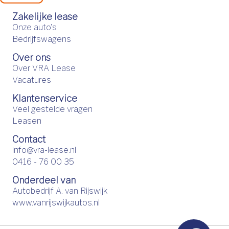
Zakelijke lease
Onze auto's
Bedrijfswagens
Over ons
Over VRA Lease
Vacatures
Klantenservice
Veel gestelde vragen
Leasen
Contact
info@vra-lease.nl
0416 - 76 00 35
Onderdeel van
Autobedrijf A. van Rijswijk
www.vanrijswijkautos.nl