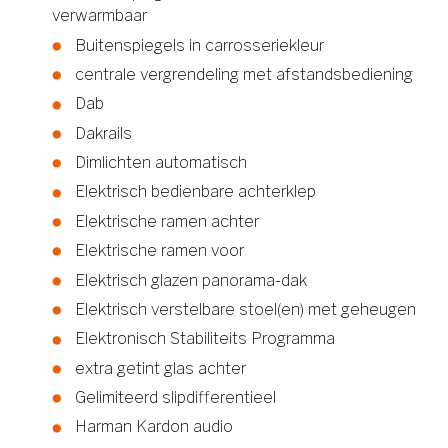
verwarmbaar
Buitenspiegels in carrosseriekleur
centrale vergrendeling met afstandsbediening
Dab
Dakrails
Dimlichten automatisch
Elektrisch bedienbare achterklep
Elektrische ramen achter
Elektrische ramen voor
Elektrisch glazen panorama-dak
Elektrisch verstelbare stoel(en) met geheugen
Elektronisch Stabiliteits Programma
extra getint glas achter
Gelimiteerd slipdifferentieel
Harman Kardon audio