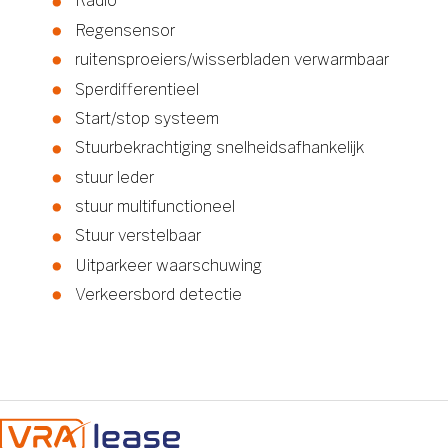
Radio
Regensensor
ruitensproeiers/wisserbladen verwarmbaar
Sperdifferentieel
Start/stop systeem
Stuurbekrachtiging snelheidsafhankelijk
stuur leder
stuur multifunctioneel
Stuur verstelbaar
Uitparkeer waarschuwing
Verkeersbord detectie