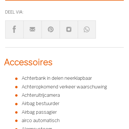
DEEL VIA:
Accessoires
Achterbank in delen neerklapbaar
Achteropkomend verkeer waarschuwing
Achteruitrijcamera
Airbag bestuurder
Airbag passagier
airco automatisch