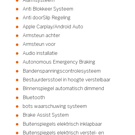
Alarmsysteem
Anti Blokkeer Systeem
Anti doorSlip Regeling
Apple Carplay/Android Auto
Armsteun achter
Armsteun voor
Audio installatie
Autonomous Emergency Braking
Bandenspanningscontrolesysteem
Bestuurdersstoel in hoogte verstelbaar
Binnenspiegel automatisch dimmend
Bluetooth
bots waarschuwing systeem
Brake Assist System
Buitenspiegels elektrisch inklapbaar
Buitenspiegels elektrisch verstel- en