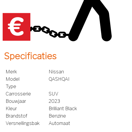
Specificaties
Merk
Nissan
Model
QASHQAI
Type
Carrosserie
SUV
Bouwjaar
2023
Kleur
Brilliant Black
Brandstof
Benzine
Versnellingsbak
Automaat