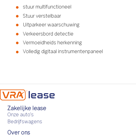
stuur multifunctioneel
Stuur verstelbaar
Uitparkeer waarschuwing
Verkeersbord detectie
Vermoeidheids herkenning
Volledig digitaal instrumentenpaneel
Zakelijke lease
Onze auto's
Bedrijfswagens
Over ons