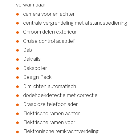
verwarmbaar
camera voor en achter
centrale vergrendeling met afstandsbediening
Chroom delen exterieur
Cruise control adaptief
Dab
Dakrails
Dakspoiler
Design Pack
Dimlichten automatisch
dodehoekdetectie met correctie
Draadloze telefoonlader
Elektrische ramen achter
Elektrische ramen voor
Elektronische remkrachtverdeling