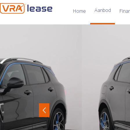
Aanbod
Home
Finan