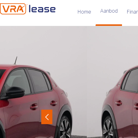
Aanbod
Home
Finan