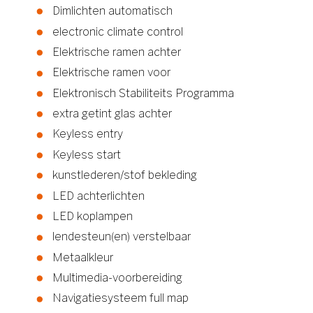
Dimlichten automatisch
electronic climate control
Elektrische ramen achter
Elektrische ramen voor
Elektronisch Stabiliteits Programma
extra getint glas achter
Keyless entry
Keyless start
kunstlederen/stof bekleding
LED achterlichten
LED koplampen
lendesteun(en) verstelbaar
Metaalkleur
Multimedia-voorbereiding
Navigatiesysteem full map