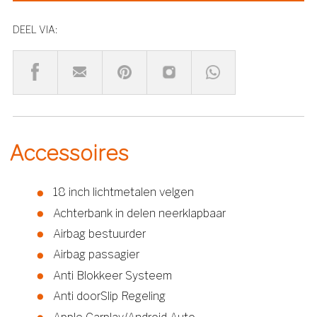
DEEL VIA:
Accessoires
18 inch lichtmetalen velgen
Achterbank in delen neerklapbaar
Airbag bestuurder
Airbag passagier
Anti Blokkeer Systeem
Anti doorSlip Regeling