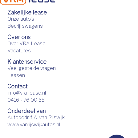
Zakelijke lease
Onze auto's
Bedrijfswagens
Over ons
Over VRA Lease
Vacatures
Klantenservice
Veel gestelde vragen
Leasen
Contact
info@vra-lease.nl
0416 - 76 00 35
Onderdeel van
Autobedrijf A. van Rijswijk
www.vanrijswijkautos.nl