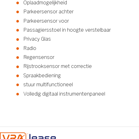
Oplaadmogelijkheid
Parkeersensor achter
Parkeersensor voor
Passagiersstoel in hoogte verstelbaar
Privacy Glas
Radio
Regensensor
Rijstrooksensor met correctie
Spraakbediening
stuur multifunctioneel
Volledig digitaal instrumentenpaneel