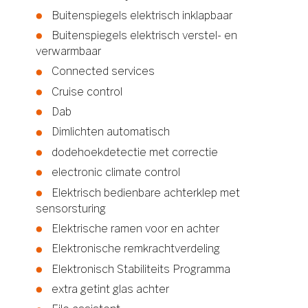
Buitenspiegels elektrisch inklapbaar
Buitenspiegels elektrisch verstel- en
verwarmbaar
Connected services
Cruise control
Dab
Dimlichten automatisch
dodehoekdetectie met correctie
electronic climate control
Elektrisch bedienbare achterklep met
sensorsturing
Elektrische ramen voor en achter
Elektronische remkrachtverdeling
Elektronisch Stabiliteits Programma
extra getint glas achter