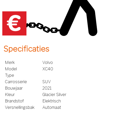
Specificaties
Merk
Volvo
Model
XC40
Type
Carrosserie
SUV
Bouwjaar
2021
Kleur
Glacier Silver
Brandstof
Elektrisch
Versnellingsbak
Automaat