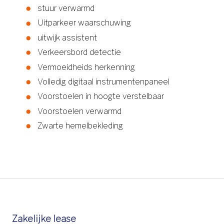
stuur verwarmd
Uitparkeer waarschuwing
uitwijk assistent
Verkeersbord detectie
Vermoeidheids herkenning
Volledig digitaal instrumentenpaneel
Voorstoelen in hoogte verstelbaar
Voorstoelen verwarmd
Zwarte hemelbekleding
Zakelijke lease