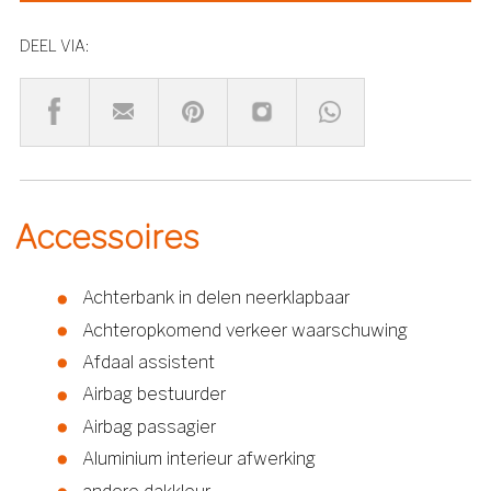
DEEL VIA:
Accessoires
Achterbank in delen neerklapbaar
Achteropkomend verkeer waarschuwing
Afdaal assistent
Airbag bestuurder
Airbag passagier
Aluminium interieur afwerking