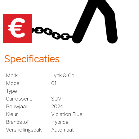
Specificaties
Merk
Lynk & Co
Model
01
Type
Carrosserie
SUV
Bouwjaar
2024
Kleur
Violation Blue
Brandstof
Hybride
Versnellingsbak
Automaat