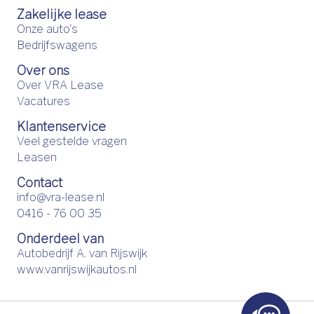
Zakelijke lease
Onze auto's
Bedrijfswagens
Over ons
Over VRA Lease
Vacatures
Klantenservice
Veel gestelde vragen
Leasen
Contact
info@vra-lease.nl
0416 - 76 00 35
Onderdeel van
Autobedrijf A. van Rijswijk
www.vanrijswijkautos.nl