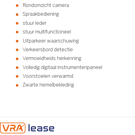
Rondomzicht camera
Spraakbediening
stuur leder
stuur multifunctioneel
Uitparkeer waarschuwing
Verkeersbord detectie
Vermoeidheids herkenning
Volledig digitaal instrumentenpaneel
Voorstoelen verwarmd
Zwarte hemelbekleding