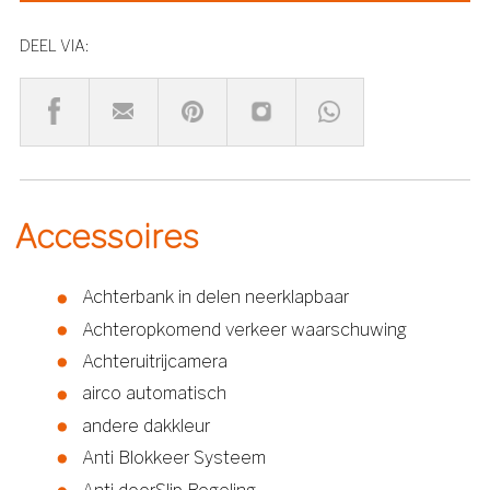
DEEL VIA:
Accessoires
Achterbank in delen neerklapbaar
Achteropkomend verkeer waarschuwing
Achteruitrijcamera
airco automatisch
andere dakkleur
Anti Blokkeer Systeem