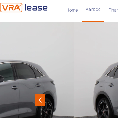
Aanbod
Home
Finan