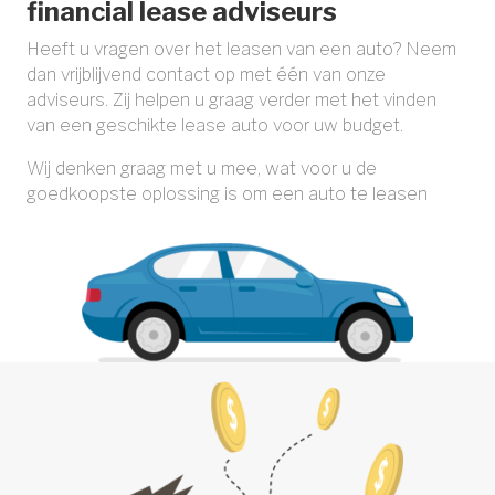
financial lease adviseurs
Heeft u vragen over het leasen van een auto? Neem
dan vrijblijvend contact op met één van onze
adviseurs. Zij helpen u graag verder met het vinden
van een geschikte lease auto voor uw budget.
Wij denken graag met u mee, wat voor u de
goedkoopste oplossing is om een auto te leasen