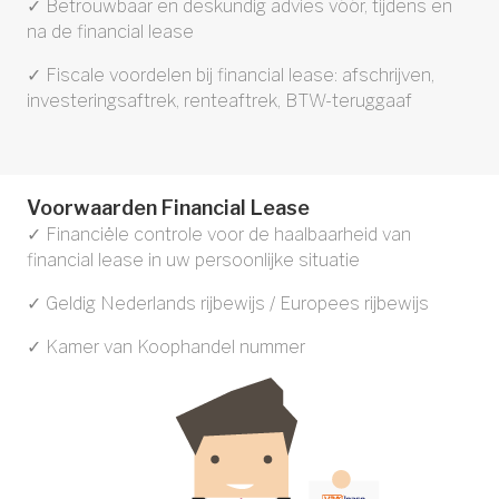
✓ Betrouwbaar en deskundig advies vóór, tijdens en
na de financial lease
✓ Fiscale voordelen bij financial lease: afschrijven,
investeringsaftrek, renteaftrek, BTW-teruggaaf
Voorwaarden Financial Lease
✓ Financiële controle voor de haalbaarheid van
financial lease in uw persoonlijke situatie
✓ Geldig Nederlands rijbewijs / Europees rijbewijs
✓ Kamer van Koophandel nummer