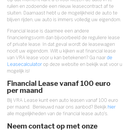
ruilen en zodoende een nieuw leasecontract af te
sluiten. Daarnaast hebt u de mogelijkheid de auto te
blijven rijden, uw auto is immers volledig uw eigendom.
Financial lease is daarmee een andere
financieringsvorm dan bijvoorbeeld de reguliere lease
of private lease. In dat geval wordt de leasewagen
nooit uw eigendom. Wilt u kijken wat financial lease
van VRA lease voor u kan betekenen? Ga naar
de
Leasecalculator
op deze website en bekijk wat voor u
mogelijk is!
Financial Lease vanaf 100 euro
per maand
Bij VRA Lease kunt een auto leasen vanaf 100 euro
per maand. Benieuwd naar ons aanbod? Bekijk
hier
alle mogelijkheden van de financial lease auto's.
Neem contact op met onze