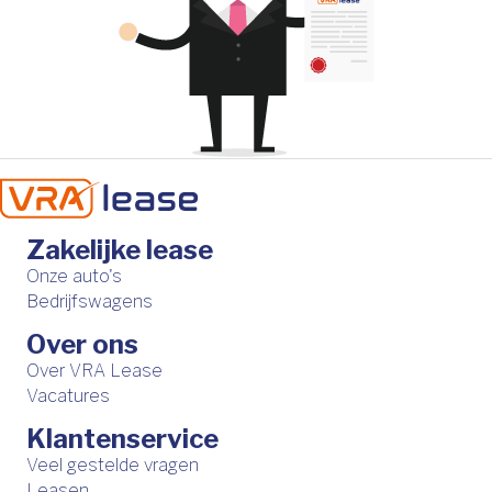
Zakelijke lease
Onze auto's
Bedrijfswagens
Over ons
Over VRA Lease
Vacatures
Klantenservice
Veel gestelde vragen
Leasen