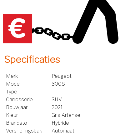
Specificaties
Merk
Peugeot
Model
3008
Type
Carrosserie
SUV
Bouwjaar
2021
Kleur
Gris Artense
Brandstof
Hybride
Versnellingsbak
Automaat