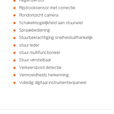
Regensensor
Rijstrooksensor met correctie
Rondomzicht camera
Schakelmogelijkheid aan stuurwiel
Spraakbediening
Stuurbekrachtiging snelheidsafhankelijk
stuur leder
stuur multifunctioneel
Stuur verstelbaar
Verkeersbord detectie
Vermoeidheids herkenning
Volledig digitaal instrumentenpaneel