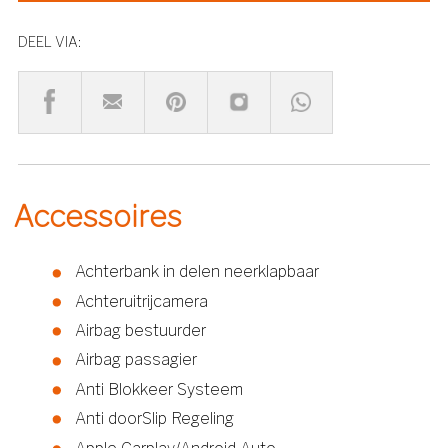
DEEL VIA:
Accessoires
Achterbank in delen neerklapbaar
Achteruitrijcamera
Airbag bestuurder
Airbag passagier
Anti Blokkeer Systeem
Anti doorSlip Regeling