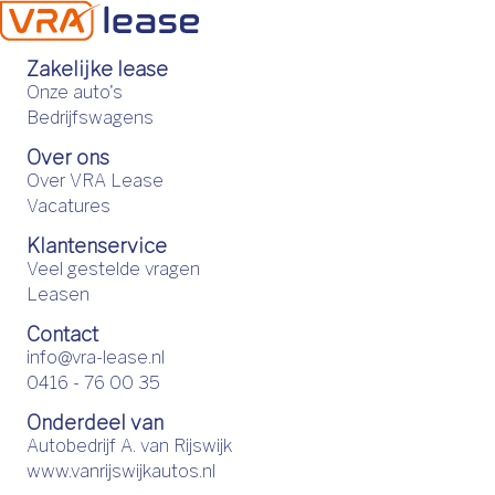
Zakelijke lease
Onze auto's
Bedrijfswagens
Over ons
Over VRA Lease
Vacatures
Klantenservice
Veel gestelde vragen
Leasen
Contact
info@vra-lease.nl
0416 - 76 00 35
Onderdeel van
Autobedrijf A. van Rijswijk
www.vanrijswijkautos.nl