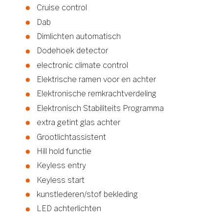
Cruise control
Dab
Dimlichten automatisch
Dodehoek detector
electronic climate control
Elektrische ramen voor en achter
Elektronische remkrachtverdeling
Elektronisch Stabiliteits Programma
extra getint glas achter
Grootlichtassistent
Hill hold functie
Keyless entry
Keyless start
kunstlederen/stof bekleding
LED achterlichten