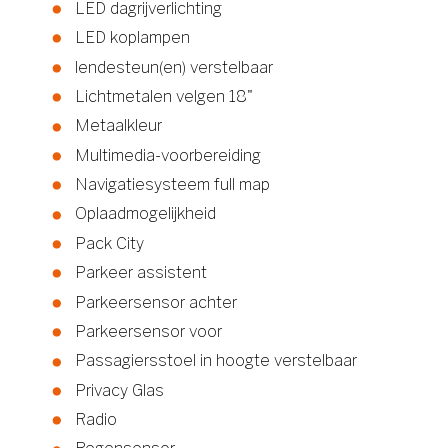
LED dagrijverlichting
LED koplampen
lendesteun(en) verstelbaar
Lichtmetalen velgen 18"
Metaalkleur
Multimedia-voorbereiding
Navigatiesysteem full map
Oplaadmogelijkheid
Pack City
Parkeer assistent
Parkeersensor achter
Parkeersensor voor
Passagiersstoel in hoogte verstelbaar
Privacy Glas
Radio