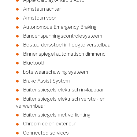
Apple Carplay/Android Auto
Armsteun achter
Armsteun voor
Autonomous Emergency Braking
Bandenspanningscontrolesysteem
Bestuurdersstoel in hoogte verstelbaar
Binnenspiegel automatisch dimmend
Bluetooth
bots waarschuwing systeem
Brake Assist System
Buitenspiegels elektrisch inklapbaar
Buitenspiegels elektrisch verstel- en
verwarmbaar
Buitenspiegels met verlichting
Chroom delen exterieur
Connected services