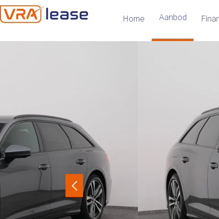
Aanbod
Home
Finan