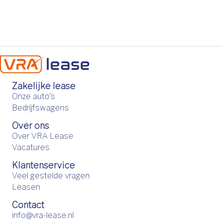
Zakelijke lease
Onze auto's
Bedrijfswagens
Over ons
Over VRA Lease
Vacatures
Klantenservice
Veel gestelde vragen
Leasen
Contact
info@vra-lease.nl