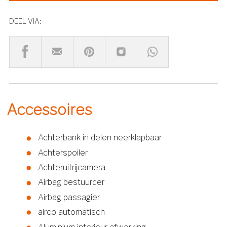
DEEL VIA:
Accessoires
Achterbank in delen neerklapbaar
Achterspoiler
Achteruitrijcamera
Airbag bestuurder
Airbag passagier
airco automatisch