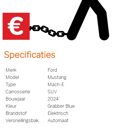
Specificaties
Merk
Ford
Model
Mustang
Type
Mach-E
Carrosserie
SUV
Bouwjaar
2024
Kleur
Grabber Blue
Brandstof
Elektrisch
Versnellingsbak
Automaat