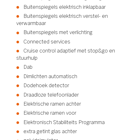
Buitenspiegels elektrisch inklapbaar
Buitenspiegels elektrisch verstel- en
verwarmbaar
Buitenspiegels met verlichting
Connected services
Cruise control adaptief met stop&go en
stuurhulp
Dab
Dimlichten automatisch
Dodehoek detector
Draadloze telefoonlader
Elektrische ramen achter
Elektrische ramen voor
Elektronisch Stabiliteits Programma
extra getint glas achter