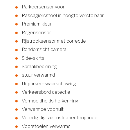
Parkeersensor voor
Passagiersstoel in hoogte verstelbaar
Premium kleur
Regensensor
Rijstrooksensor met correctie
Rondomzicht camera
Side-skirts
Spraakbediening
stuur verwarmd
Uitparkeer waarschuwing
Verkeersbord detectie
Vermoeidheids herkenning
Verwarmde voorruit
Volledig digitaal instrumentenpaneel
Voorstoelen verwarmd