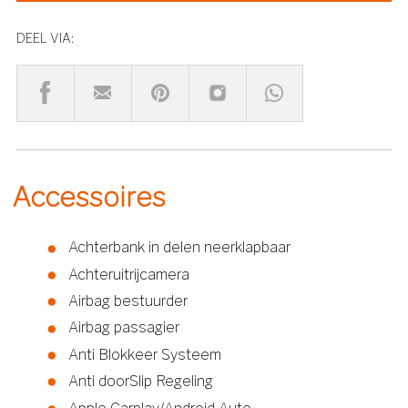
DEEL VIA:
Accessoires
Achterbank in delen neerklapbaar
Achteruitrijcamera
Airbag bestuurder
Airbag passagier
Anti Blokkeer Systeem
Anti doorSlip Regeling