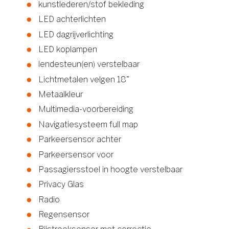
kunstlederen/stof bekleding
LED achterlichten
LED dagrijverlichting
LED koplampen
lendesteun(en) verstelbaar
Lichtmetalen velgen 18"
Metaalkleur
Multimedia-voorbereiding
Navigatiesysteem full map
Parkeersensor achter
Parkeersensor voor
Passagiersstoel in hoogte verstelbaar
Privacy Glas
Radio
Regensensor