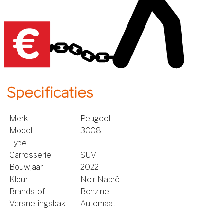
Specificaties
Merk
Peugeot
Model
3008
Type
Carrosserie
SUV
Bouwjaar
2022
Kleur
Noir Nacré
Brandstof
Benzine
Versnellingsbak
Automaat