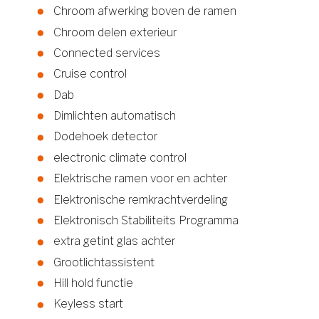
Chroom afwerking boven de ramen
Chroom delen exterieur
Connected services
Cruise control
Dab
Dimlichten automatisch
Dodehoek detector
electronic climate control
Elektrische ramen voor en achter
Elektronische remkrachtverdeling
Elektronisch Stabiliteits Programma
extra getint glas achter
Grootlichtassistent
Hill hold functie
Keyless start