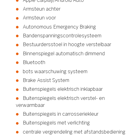
Apple Carplay/Android Auto
Armsteun achter
Armsteun voor
Autonomous Emergency Braking
Bandenspanningscontrolesysteem
Bestuurdersstoel in hoogte verstelbaar
Binnenspiegel automatisch dimmend
Bluetooth
bots waarschuwing systeem
Brake Assist System
Buitenspiegels elektrisch inklapbaar
Buitenspiegels elektrisch verstel- en
verwarmbaar
Buitenspiegels in carrosseriekleur
Buitenspiegels met verlichting
centrale vergrendeling met afstandsbediening