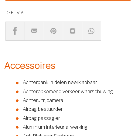
DEEL VIA:
Accessoires
Achterbank in delen neerklapbaar
Achteropkomend verkeer waarschuwing
Achteruitrijcamera
Airbag bestuurder
Airbag passagier
Aluminium interieur afwerking