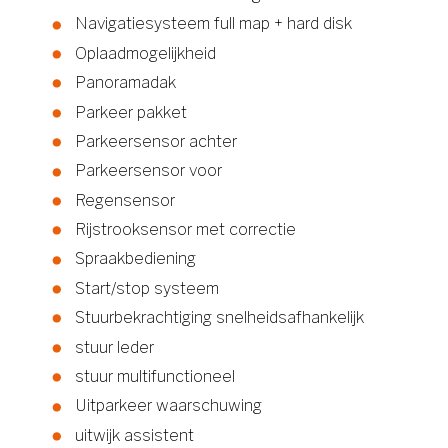
Navigatiesysteem full map + hard disk
Oplaadmogelijkheid
Panoramadak
Parkeer pakket
Parkeersensor achter
Parkeersensor voor
Regensensor
Rijstrooksensor met correctie
Spraakbediening
Start/stop systeem
Stuurbekrachtiging snelheidsafhankelijk
stuur leder
stuur multifunctioneel
Uitparkeer waarschuwing
uitwijk assistent