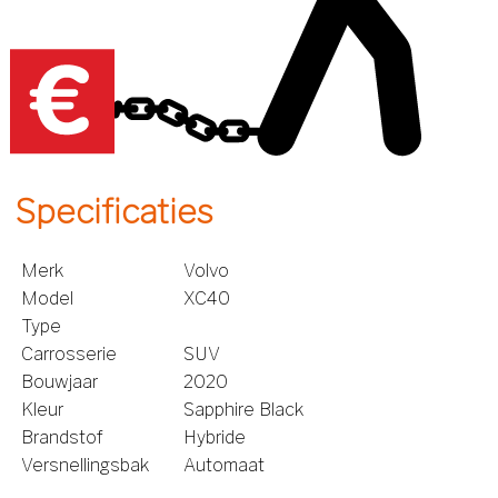
Specificaties
Merk
Volvo
Model
XC40
Type
Carrosserie
SUV
Bouwjaar
2020
Kleur
Sapphire Black
Brandstof
Hybride
Versnellingsbak
Automaat