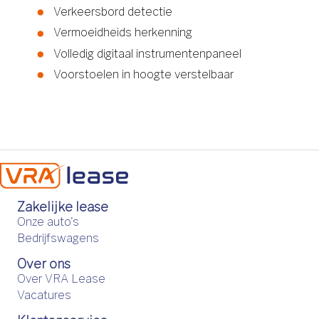
Verkeersbord detectie
Vermoeidheids herkenning
Volledig digitaal instrumentenpaneel
Voorstoelen in hoogte verstelbaar
Zakelijke lease
Onze auto's
Bedrijfswagens
Over ons
Over VRA Lease
Vacatures