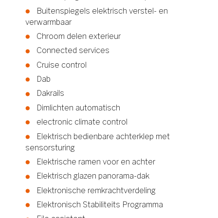
Buitenspiegels elektrisch verstel- en
verwarmbaar
Chroom delen exterieur
Connected services
Cruise control
Dab
Dakrails
Dimlichten automatisch
electronic climate control
Elektrisch bedienbare achterklep met
sensorsturing
Elektrische ramen voor en achter
Elektrisch glazen panorama-dak
Elektronische remkrachtverdeling
Elektronisch Stabiliteits Programma