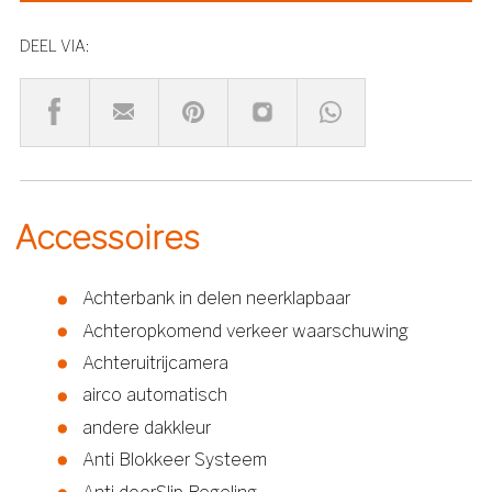
DEEL VIA:
Accessoires
Achterbank in delen neerklapbaar
Achteropkomend verkeer waarschuwing
Achteruitrijcamera
airco automatisch
andere dakkleur
Anti Blokkeer Systeem