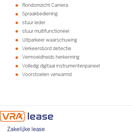
Rondomzicht Camera
Spraakbediening
stuur leder
stuur multifunctioneel
Uitparkeer waarschuwing
Verkeersbord detectie
Vermoeidheids herkenning
Volledig digitaal instrumentenpaneel
Voorstoelen verwarmd
Zakelijke lease