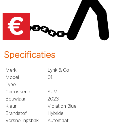
Specificaties
Merk
Lynk & Co
Model
01
Type
Carrosserie
SUV
Bouwjaar
2023
Kleur
Violation Blue
Brandstof
Hybride
Versnellingsbak
Automaat