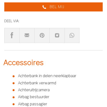
BEL MIJ
DEEL VIA:
Accessoires
Achterbank in delen neerklapbaar
Achterbank verwarmd
Achteruitrijcamera
Airbag bestuurder
Airbag passagier