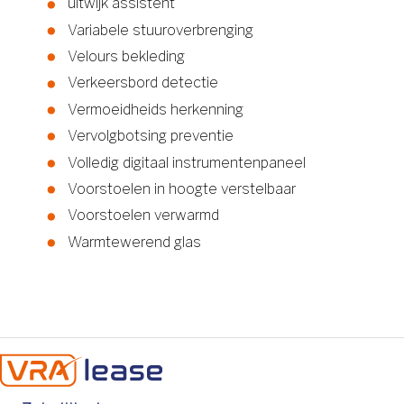
uitwijk assistent
Variabele stuuroverbrenging
Velours bekleding
Verkeersbord detectie
Vermoeidheids herkenning
Vervolgbotsing preventie
Volledig digitaal instrumentenpaneel
Voorstoelen in hoogte verstelbaar
Voorstoelen verwarmd
Warmtewerend glas