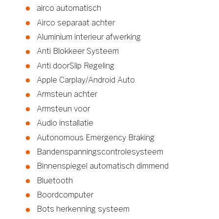
airco automatisch
Airco separaat achter
Aluminium interieur afwerking
Anti Blokkeer Systeem
Anti doorSlip Regeling
Apple Carplay/Android Auto
Armsteun achter
Armsteun voor
Audio installatie
Autonomous Emergency Braking
Bandenspanningscontrolesysteem
Binnenspiegel automatisch dimmend
Bluetooth
Boordcomputer
Bots herkenning systeem