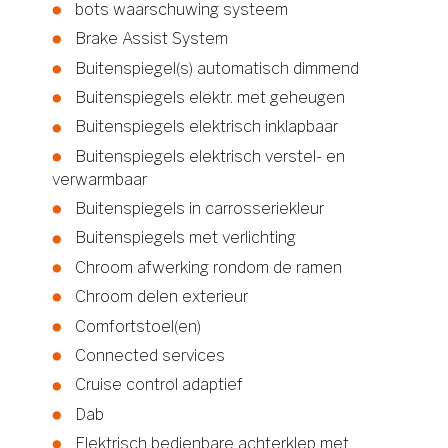
bots waarschuwing systeem
Brake Assist System
Buitenspiegel(s) automatisch dimmend
Buitenspiegels elektr. met geheugen
Buitenspiegels elektrisch inklapbaar
Buitenspiegels elektrisch verstel- en
verwarmbaar
Buitenspiegels in carrosseriekleur
Buitenspiegels met verlichting
Chroom afwerking rondom de ramen
Chroom delen exterieur
Comfortstoel(en)
Connected services
Cruise control adaptief
Dab
Elektrisch bedienbare achterklep met