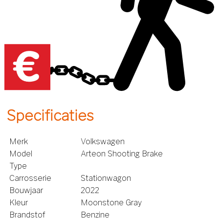
Specificaties
Merk
Volkswagen
Model
Arteon Shooting Brake
Type
Carrosserie
Stationwagon
Bouwjaar
2022
Kleur
Moonstone Gray
Brandstof
Benzine