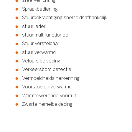
sfeerverlichting
Spraakbediening
Stuurbekrachtiging snelheidsafhankelijk
stuur leder
stuur multifunctioneel
Stuur verstelbaar
stuur verwarmd
Velours bekleding
Verkeersbord detectie
Vermoeidheids herkenning
Voorstoelen verwarmd
Warmtewerende voorruit
Zwarte hemelbekleding