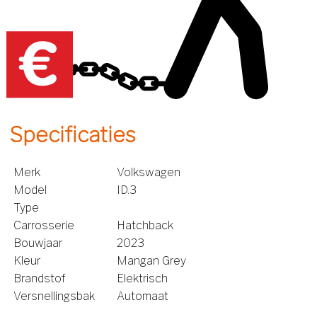
Specificaties
Merk
Volkswagen
Model
ID.3
Type
Carrosserie
Hatchback
Bouwjaar
2023
Kleur
Mangan Grey
Brandstof
Elektrisch
Versnellingsbak
Automaat