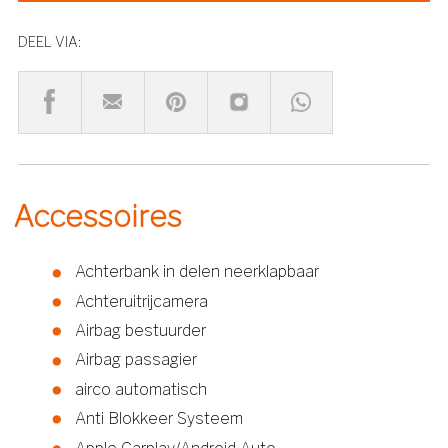
DEEL VIA:
Accessoires
Achterbank in delen neerklapbaar
Achteruitrijcamera
Airbag bestuurder
Airbag passagier
airco automatisch
Anti Blokkeer Systeem