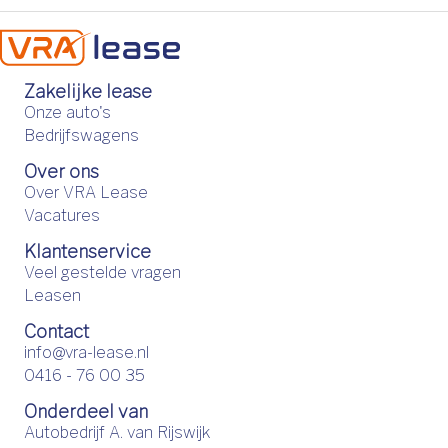
Zakelijke lease
Onze auto's
Bedrijfswagens
Over ons
Over VRA Lease
Vacatures
Klantenservice
Veel gestelde vragen
Leasen
Contact
info@vra-lease.nl
0416 - 76 00 35
Onderdeel van
Autobedrijf A. van Rijswijk