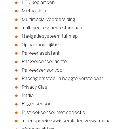
LED koplampen
Metaalkleur
Multimedia-voorbereiding
multimedia scherm standaard
Navigatiesysteem full map
Oplaadmogelijkheid
Parkeer assistent
Parkeersensor achter
Parkeersensor voor
Passagiersstoel in hoogte verstelbaar
Privacy Glas
Radio
Regensensor
Rijstrooksensor met correctie
ruitensproeiers/wisserbladen verwarmbaar