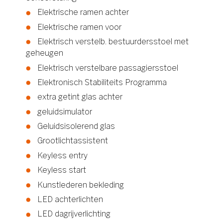
Elektrische ramen achter
Elektrische ramen voor
Elektrisch verstelb. bestuurdersstoel met
geheugen
Elektrisch verstelbare passagiersstoel
Elektronisch Stabiliteits Programma
extra getint glas achter
geluidsimulator
Geluidsisolerend glas
Grootlichtassistent
Keyless entry
Keyless start
Kunstlederen bekleding
LED achterlichten
LED dagrijverlichting