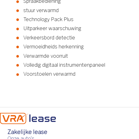
Spraakbediening
stuur verwarmd
Technology Pack Plus
Uitparkeer waarschuwing
Verkeersbord detectie
Vermoeidheids herkenning
Verwarmde voorruit
Volledig digitaal instrumentenpaneel
Voorstoelen verwarmd
Zakelijke lease
Onze auto's