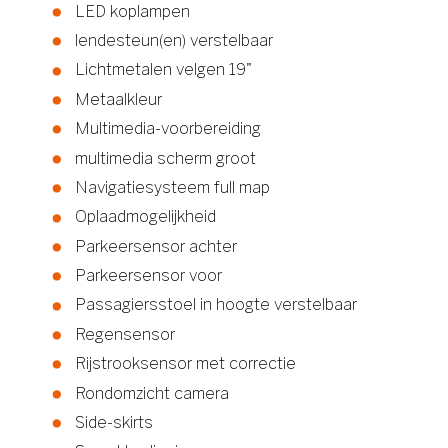
LED koplampen
lendesteun(en) verstelbaar
Lichtmetalen velgen 19"
Metaalkleur
Multimedia-voorbereiding
multimedia scherm groot
Navigatiesysteem full map
Oplaadmogelijkheid
Parkeersensor achter
Parkeersensor voor
Passagiersstoel in hoogte verstelbaar
Regensensor
Rijstrooksensor met correctie
Rondomzicht camera
Side-skirts