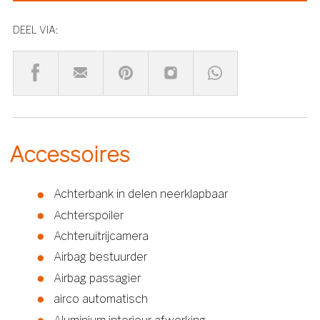
DEEL VIA:
Accessoires
Achterbank in delen neerklapbaar
Achterspoiler
Achteruitrijcamera
Airbag bestuurder
Airbag passagier
airco automatisch