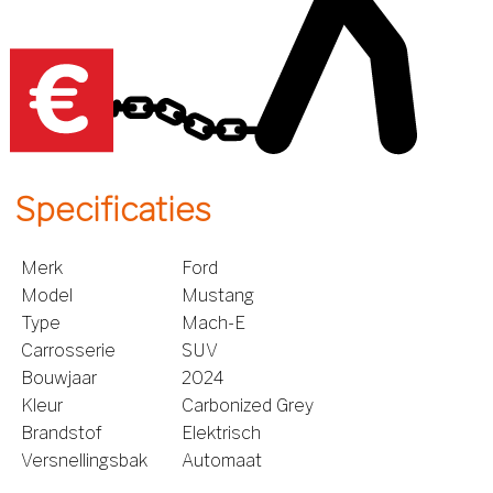
Specificaties
Merk
Ford
Model
Mustang
Type
Mach-E
Carrosserie
SUV
Bouwjaar
2024
Kleur
Carbonized Grey
Brandstof
Elektrisch
Versnellingsbak
Automaat