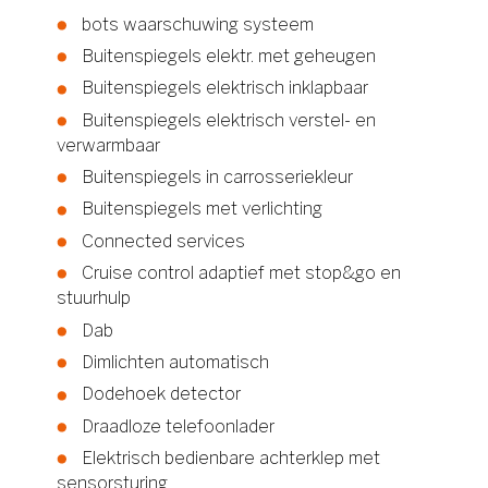
bots waarschuwing systeem
Buitenspiegels elektr. met geheugen
Buitenspiegels elektrisch inklapbaar
Buitenspiegels elektrisch verstel- en
verwarmbaar
Buitenspiegels in carrosseriekleur
Buitenspiegels met verlichting
Connected services
Cruise control adaptief met stop&go en
stuurhulp
Dab
Dimlichten automatisch
Dodehoek detector
Draadloze telefoonlader
Elektrisch bedienbare achterklep met
sensorsturing