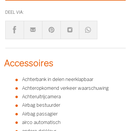
DEEL VIA:
Accessoires
Achterbank in delen neerklapbaar
Achteropkomend verkeer waarschuwing
Achteruitrijcamera
Airbag bestuurder
Airbag passagier
airco automatisch