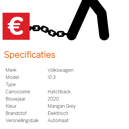
Specificaties
Merk
Volkswagen
Model
ID.3
Type
Carrosserie
Hatchback
Bouwjaar
2020
Kleur
Mangan Grey
Brandstof
Elektrisch
Versnellingsbak
Automaat