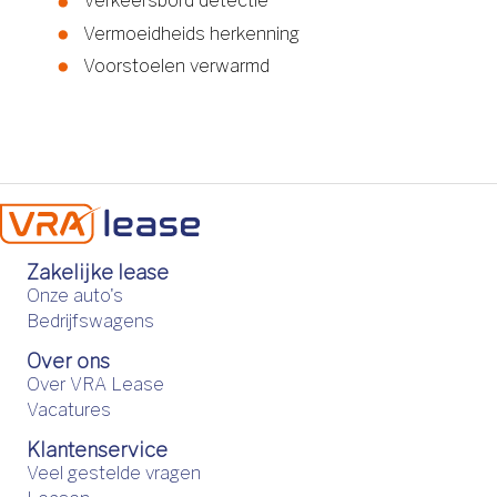
Verkeersbord detectie
Vermoeidheids herkenning
Voorstoelen verwarmd
Zakelijke lease
Onze auto's
Bedrijfswagens
Over ons
Over VRA Lease
Vacatures
Klantenservice
Veel gestelde vragen