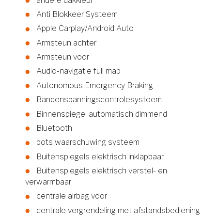
andere dakkleur
Anti Blokkeer Systeem
Apple Carplay/Android Auto
Armsteun achter
Armsteun voor
Audio-navigatie full map
Autonomous Emergency Braking
Bandenspanningscontrolesysteem
Binnenspiegel automatisch dimmend
Bluetooth
bots waarschuwing systeem
Buitenspiegels elektrisch inklapbaar
Buitenspiegels elektrisch verstel- en
verwarmbaar
centrale airbag voor
centrale vergrendeling met afstandsbediening