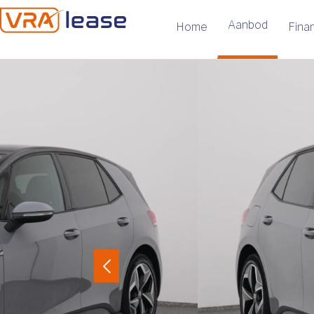
Aanbod
Home
Finan