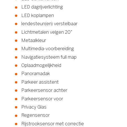
LED dagrijverlichting
LED koplampen
lendesteun(en) verstelbaar
Lichtmetalen velgen 20"
Metaalkleur
Multimedia-voorbereiding
Navigatiesysteem full map
Oplaadmogelijkheid
Panoramadak
Parkeer assistent
Parkeersensor achter
Parkeersensor voor
Privacy Glas
Regensensor
Rijstrooksensor met correctie