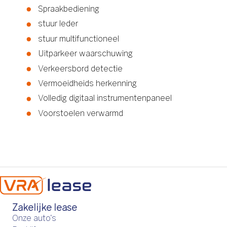
Spraakbediening
stuur leder
stuur multifunctioneel
Uitparkeer waarschuwing
Verkeersbord detectie
Vermoeidheids herkenning
Volledig digitaal instrumentenpaneel
Voorstoelen verwarmd
Zakelijke lease
Onze auto's