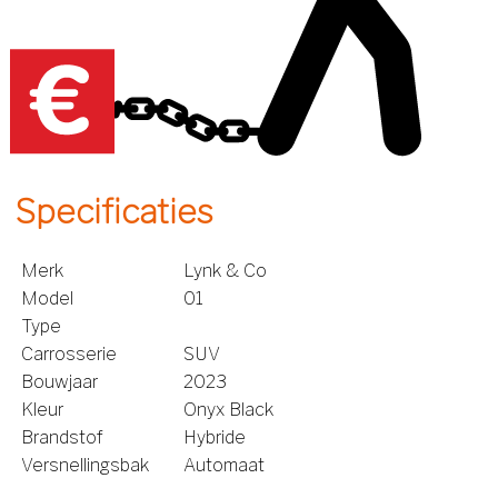
Specificaties
Merk
Lynk & Co
Model
01
Type
Carrosserie
SUV
Bouwjaar
2023
Kleur
Onyx Black
Brandstof
Hybride
Versnellingsbak
Automaat