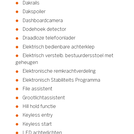
Dakrails
Dakspoiler
Dashboardcamera
Dodehoek detector
Draadloze telefoonlader
Elektrisch bedienbare achterklep
Elektrisch verstelb. bestuurdersstoel met
geheugen
Elektronische remkrachtverdeling
Elektronisch Stabiliteits Programma
File assistent
Grootlichtassistent
Hill hold functie
Keyless entry
Keyless start
LED achterlichten