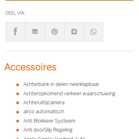
DEEL VIA:
Accessoires
Achterbank in delen neerklapbaar
Achteropkomend verkeer waarschuwing
Achteruitrijcamera
airco automatisch
Anti Blokkeer Systeem
Anti doorSlip Regeling