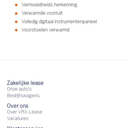
Vermoeidheids herkenning
Verwarmde voorruit
Volledig digitaal instrumentenpaneel
Voorstoelen verwarmd
Zakelijke lease
Onze auto's
Bedrijfswagens
Over ons
Over VRA Lease
Vacatures