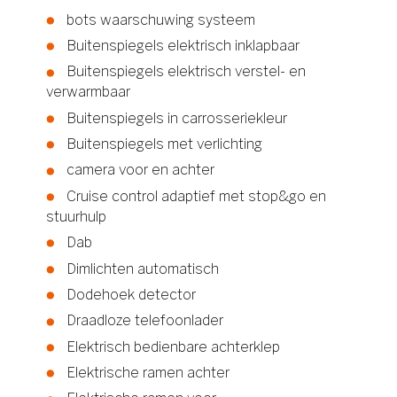
bots waarschuwing systeem
Buitenspiegels elektrisch inklapbaar
Buitenspiegels elektrisch verstel- en
verwarmbaar
Buitenspiegels in carrosseriekleur
Buitenspiegels met verlichting
camera voor en achter
Cruise control adaptief met stop&go en
stuurhulp
Dab
Dimlichten automatisch
Dodehoek detector
Draadloze telefoonlader
Elektrisch bedienbare achterklep
Elektrische ramen achter