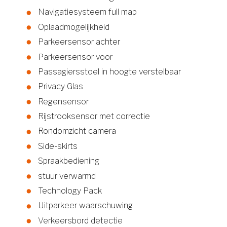
Navigatiesysteem full map
Oplaadmogelijkheid
Parkeersensor achter
Parkeersensor voor
Passagiersstoel in hoogte verstelbaar
Privacy Glas
Regensensor
Rijstrooksensor met correctie
Rondomzicht camera
Side-skirts
Spraakbediening
stuur verwarmd
Technology Pack
Uitparkeer waarschuwing
Verkeersbord detectie