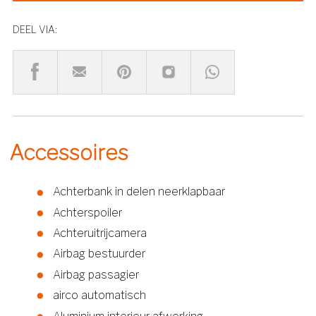
DEEL VIA:
Accessoires
Achterbank in delen neerklapbaar
Achterspoiler
Achteruitrijcamera
Airbag bestuurder
Airbag passagier
airco automatisch