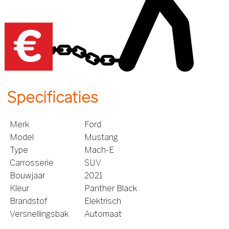
Specificaties
Merk
Ford
Model
Mustang
Type
Mach-E
Carrosserie
SUV
Bouwjaar
2021
Kleur
Panther Black
Brandstof
Elektrisch
Versnellingsbak
Automaat