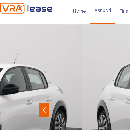
Aanbod
Home
Finan