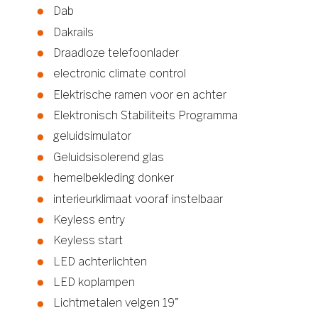
Dab
Dakrails
Draadloze telefoonlader
electronic climate control
Elektrische ramen voor en achter
Elektronisch Stabiliteits Programma
geluidsimulator
Geluidsisolerend glas
hemelbekleding donker
interieurklimaat vooraf instelbaar
Keyless entry
Keyless start
LED achterlichten
LED koplampen
Lichtmetalen velgen 19"