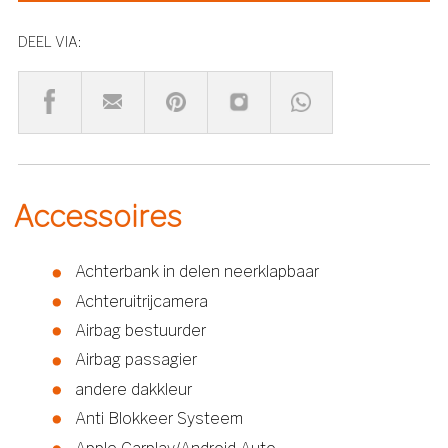
DEEL VIA:
Accessoires
Achterbank in delen neerklapbaar
Achteruitrijcamera
Airbag bestuurder
Airbag passagier
andere dakkleur
Anti Blokkeer Systeem