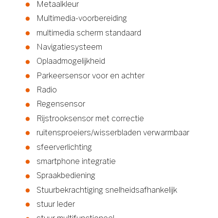
Metaalkleur
Multimedia-voorbereiding
multimedia scherm standaard
Navigatiesysteem
Oplaadmogelijkheid
Parkeersensor voor en achter
Radio
Regensensor
Rijstrooksensor met correctie
ruitensproeiers/wisserbladen verwarmbaar
sfeerverlichting
smartphone integratie
Spraakbediening
Stuurbekrachtiging snelheidsafhankelijk
stuur leder