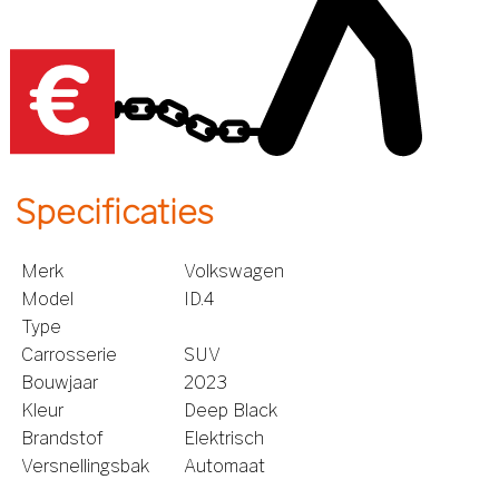
Specificaties
Merk
Volkswagen
Model
ID.4
Type
Carrosserie
SUV
Bouwjaar
2023
Kleur
Deep Black
Brandstof
Elektrisch
Versnellingsbak
Automaat