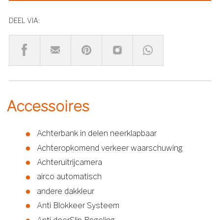
DEEL VIA:
Accessoires
Achterbank in delen neerklapbaar
Achteropkomend verkeer waarschuwing
Achteruitrijcamera
airco automatisch
andere dakkleur
Anti Blokkeer Systeem