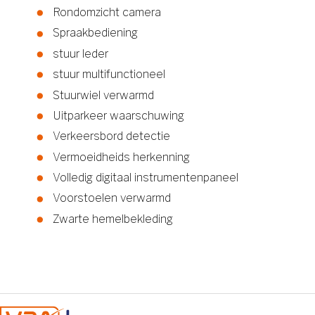
Rondomzicht camera
Spraakbediening
stuur leder
stuur multifunctioneel
Stuurwiel verwarmd
Uitparkeer waarschuwing
Verkeersbord detectie
Vermoeidheids herkenning
Volledig digitaal instrumentenpaneel
Voorstoelen verwarmd
Zwarte hemelbekleding