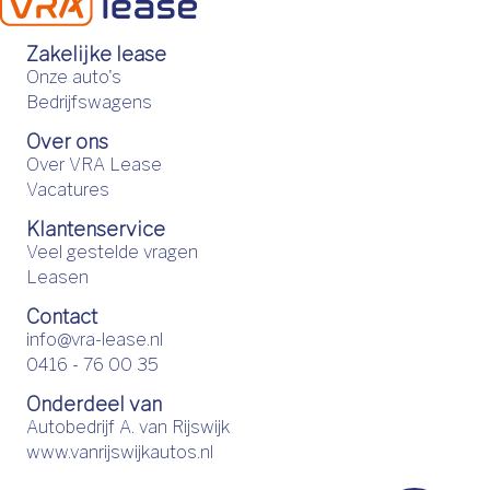
Zakelijke lease
Onze auto's
Bedrijfswagens
Over ons
Over VRA Lease
Vacatures
Klantenservice
Veel gestelde vragen
Leasen
Contact
info@vra-lease.nl
0416 - 76 00 35
Onderdeel van
Autobedrijf A. van Rijswijk
www.vanrijswijkautos.nl