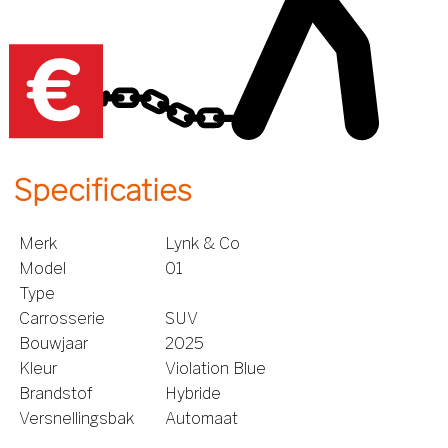
Specificaties
Merk
Lynk & Co
Model
01
Type
Carrosserie
SUV
Bouwjaar
2025
Kleur
Violation Blue
Brandstof
Hybride
Versnellingsbak
Automaat