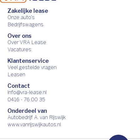
Zakelijke lease
Onze auto's
Bedrijfswagens
Over ons
Over VRA Lease
Vacatures
Klantenservice
Veel gestelde vragen
Leasen
Contact
info@vra-lease.nl
0416 - 76 00 35
Onderdeel van
Autobedrijf A. van Rijswijk
www.vanrijswijkautos.nl