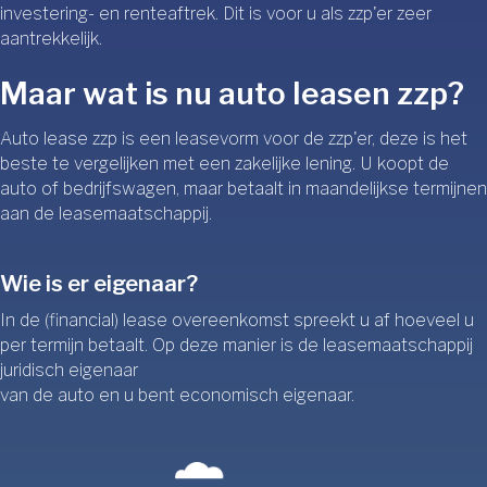
investering- en renteaftrek. Dit is voor u als zzp'er zeer
aantrekkelijk.
Maar wat is nu auto leasen zzp?
Auto lease zzp is een leasevorm voor de zzp'er, deze is het
beste te vergelijken met een zakelijke lening. U koopt de
auto of bedrijfswagen, maar betaalt in maandelijkse termijnen
aan de leasemaatschappij.
Wie is er eigenaar?
In de (financial) lease overeenkomst spreekt u af hoeveel u
per termijn betaalt. Op deze manier is de leasemaatschappij
juridisch eigenaar
van de auto en u bent economisch eigenaar.